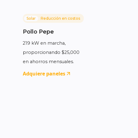
Solar
Reducción en costos
Pollo Pepe
219 kW en marcha,
proporcionando $25,000
en ahorros mensuales.
Adquiere paneles