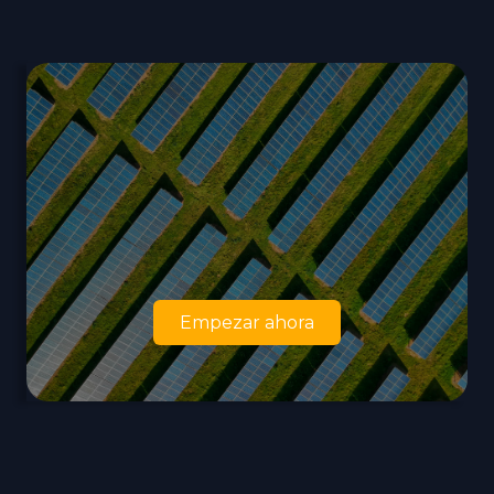
Empezar ahora