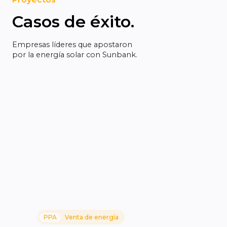
Casos de éxito.
Empresas líderes que apostaron
por la energía solar con Sunbank.
PPA
Venta de energía