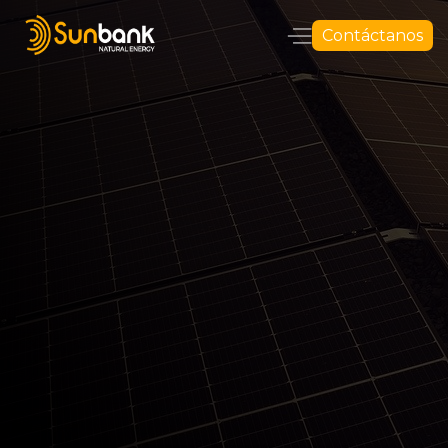
Contáctanos