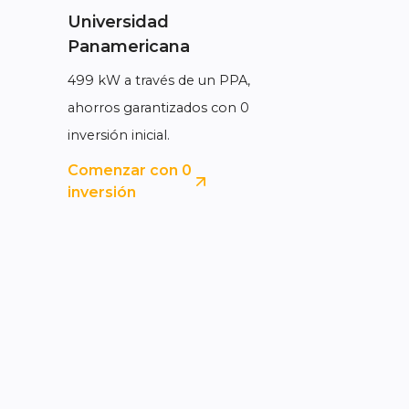
Universidad
Panamericana
499 kW a través de un PPA,
ahorros garantizados con 0
inversión inicial.
Comenzar con 0
inversión