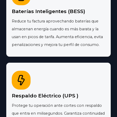
Baterías Inteligentes (BESS)
Reduce tu factura aprovechando baterías que
almacenan energía cuando es más barata y la
usan en picos de tarifa. Aumenta eficiencia, evita
penalizaciones y mejora tu perfil de consumo.
Respaldo Eléctrico (UPS )
Protege tu operación ante cortes con respaldo
que entra en milisegundos. Garantiza continuidad