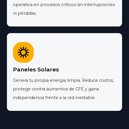
operativa en procesos críticos sin interrupciones
ni pérdidas.
Paneles Solares
Genera tu propia energía limpia. Reduce costos,
protege contra aumentos de CFE y gana
independencia frente a la red inestable.